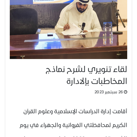
لقاء تنويري لشرح نماذج
المخاطبات بإلادارة
26 سبتمبر 2023
أقامت إدارة الدراسات الإسلامية وعلوم القرآن
الكريم لمحافظتي الفروانية والجهراء في يوم