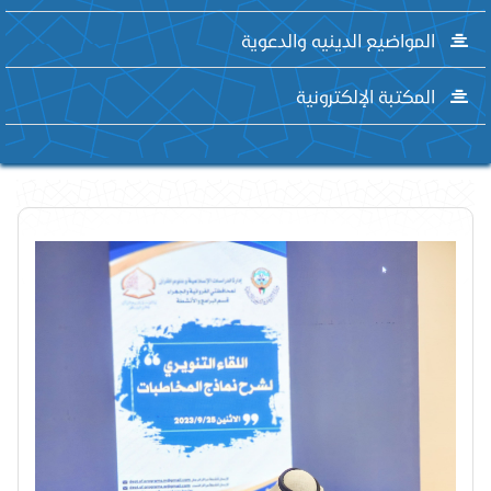
المواضيع الدينيه والدعوية
المكتبة الإلكترونية