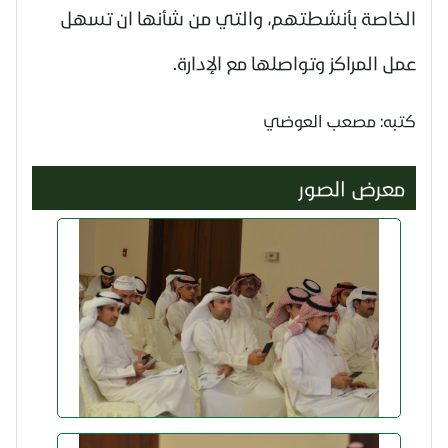
الخاصة بأنشطتهم، والتي من شأنها ان تسهل
عمل المراكز وتواصلها مع الإدارة.
كتبه: مصعب العوضي
معرض الصور