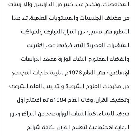
المحافظات، وتخدم عدد كبير من الدارسين والدارسات
من مختلف الجنسيات والمستويات العلمية. تلا هذا
التطور في مسيرة دور القرآن المباركة ولمواكبة
المتغيرات العصرية التي فرضها عصر الانترنت
والفضاء المفتوح، انشاء الوزارة معهد الدراسات
الإسلامية في العام 1978م لتلبية حاجات المجتمع
من مخرجات العلوم الشرعية ولتدريس العلم الشرعي
وتحفيظ القرآن، وفى العام 1984م تم افتتاح اول
معهد للنساء، كما انشات الوزارة عدد من المراكز ودور
الرعاية الاجتماعية لتعليم القرآن لكافة شرائح