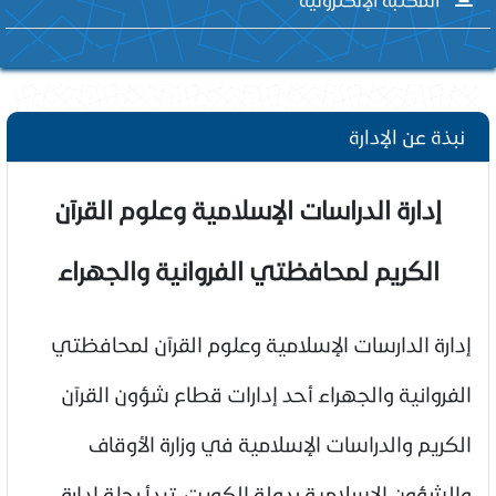
نبذة عن الإدارة
إدارة الدراسات الإسلامية وعلوم القرآن
الكريم لمحافظتي الفروانية والجهراء
إدارة الدارسات الإسلامية وعلوم القرآن لمحافظتي
الفروانية والجهراء أحد إدارات قطاع شؤون القرآن
الكريم والدراسات الإسلامية في وزارة الأوقاف
والشؤون الإسلامية بدولة الكويت، تبدأ رحلة إدارة