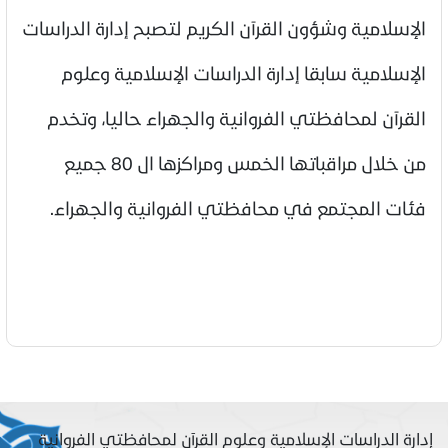
الإسلامية وشؤون القرآن الكريم لتصبح إدارة الدراسات
الإسلامية سابقا إدارة الدراسات الإسلامية وعلوم
القرآن لمحافظتي الفروانية والجهراء حاليا، وتخدم
من خلال مراقباتها الخمس ومراكزها ال 80 جميع
فئات المجتمع في محافظتي الفروانية والجهراء.
إدارة الدراسات الإسلامية وعلوم القرآن لمحافظتي الفروانية