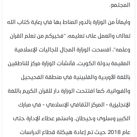
المجتمع.
وايماناً من الوزارة بالدور المناط بها في رعاية كتاب الله
تعالى والعمل على تعليمه، "فخيركم من تعلم القرآن
وعلمه"، افسحت الوزارة المجال للجاليات الإسلامية
المقيمة بدولة الكويت، فأنشأت الوزارة مركز للناطقين
باللغة الأوردية والفلبينية في منطقة الفحيحيل
والفروانية، كما افتتحت الوزارة دار للقرآن الكريم باللغة
الإنجليزية - المركز الثقافي الإسلامي - في مبارك
الكبير وسلوى وخيطان. واستمر عطاء الإدارة حتى
عام 2018 حيث تم إعادة هيكلة قطاع الدراسات