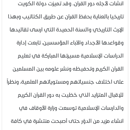
انشات لأجله دور القرآن. وقد تميزت دولة الكويت
تاريخيا بالعناية بحفظ القرآن عن طريق الكتاتيب وبهذا
الإرث التاريخي والسنة الحميدة التي ارسى تقاليدها
وقواعدها الأجداد والآباء المؤسسين، تابعت إدارة
الدراسات الإسلامية مسيرتها المباركة في تعليم
القرآن الكريم وتحفيظه ونشر علومه بين المسلمين
على اختلاف جنسياتهم ومستوياتهم العلمية، ونظراً
للإقبال المتزايد الذي حُظيت به دور القرآن الكريم
والدارسات الإسلامية توسعت وزارة الأوقاف في
انشاء مزيد من الدوُر حتى أصبحت منتشرة في كافة