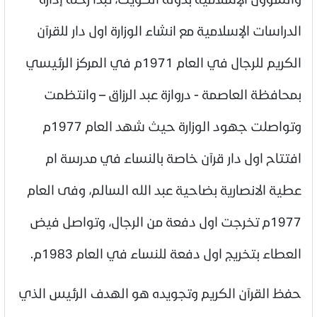
الدراسات الإسلامية مع انشاء الوزارة اول دار للقرآن
الكريم للرجال في العام 1971م في المركز الرئيسي
بمحافظة العاصمة - دروازة عبد الرزاق – وانتظمت
وتواصلت جهود الوزارة حيث شهد العام 1977م
افتتاح اول دار قرآن خاصة بالنساء في مدرسة ام
عطية الانصارية بضاحية عبد الله السالم، وفى العام
1977م تخرجت اول دفعة من الرجال، وتواصل فيض
العطاء بتخريج اول دفعة للنساء في العام 1983م.
حفظ القرآن الكريم وتجويده هو الهدف الرئيس الذي