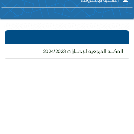
المكتبة المرجعية للإختبارات 2024/2023